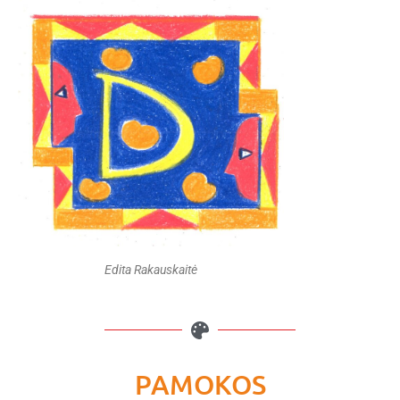
Edita Rakauskaitė
PAMOKOS