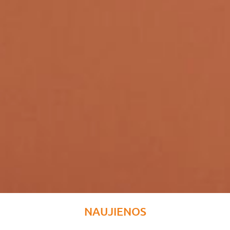
NAUJIENOS