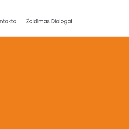
ntaktai
Žaidimas Dialogai