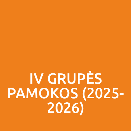
IV GRUPĖS
PAMOKOS (2025-
2026)