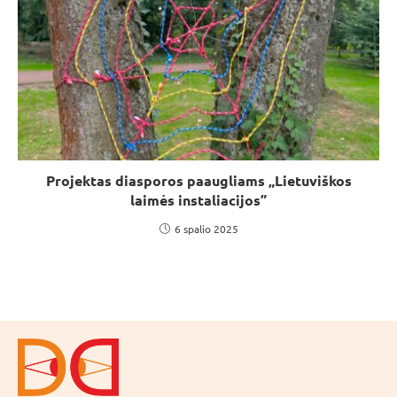
Projektas diasporos paaugliams „Lietuviškos
laimės instaliacijos”
6 spalio 2025